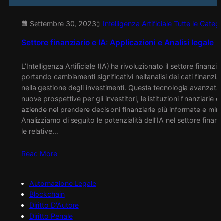
Settembre 30, 2023
Intelligenza Artificiale
Tutte le Categ
Settore finanziario e IA: Applicazioni e Analisi legale
L’Intelligenza Artificiale (IA) ha rivoluzionato il settore finanzia
portando cambiamenti significativi nell’analisi dei dati finanziar
nella gestione degli investimenti. Questa tecnologia avanzata
nuove prospettive per gli investitori, le istituzioni finanziarie e 
aziende nel prendere decisioni finanziarie più informate e mira
Analizziamo di seguito le potenzialità dell’IA nel settore finanz
le relative…
Read More
Automazione Legale
Blockchain
Diritto D'Autore
Diritto Penale