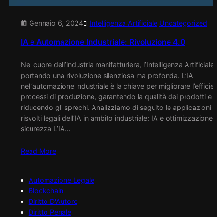
Gennaio 6, 2024
Intelligenza Artificiale
Uncategorized
IA e Automazione Industriale: Rivoluzione 4.0
Nel cuore dell’industria manifatturiera, l’Intelligenza Artificiale 
portando una rivoluzione silenziosa ma profonda. L’IA
nell’automazione industriale è la chiave per migliorare l’efficie
processi di produzione, garantendo la qualità dei prodotti e
riducendo gli sprechi. Analizziamo di seguito le applicazioni e
risvolti legali dell’IA in ambito industriale: IA e ottimizzazione 
sicurezza L’IA…
Read More
Automazione Legale
Blockchain
Diritto D'Autore
Diritto Penale