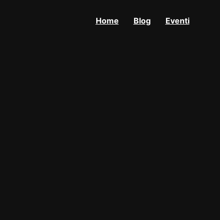
Home
Blog
Eventi