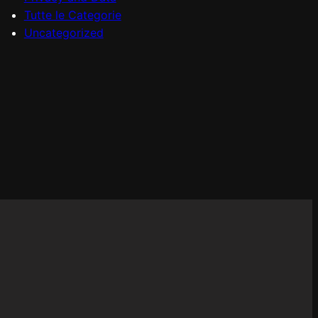
Tutte le Categorie
Uncategorized