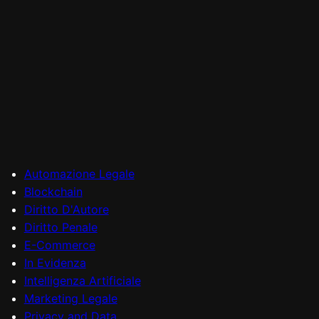
Automazione Legale
Blockchain
Diritto D'Autore
Diritto Penale
E-Commerce
In Evidenza
Intelligenza Artificiale
Marketing Legale
Privacy and Data