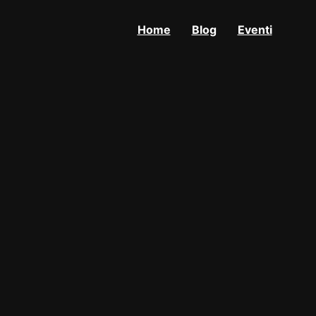
Home
Blog
Eventi