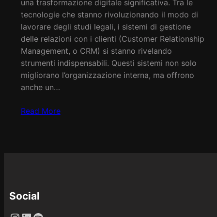
una trasformazione digitale significativa. Tra le
tecnologie che stanno rivoluzionando il modo di
lavorare degli studi legali, i sistemi di gestione
delle relazioni con i clienti (Customer Relationship
Management, o CRM) si stanno rivelando
strumenti indispensabili. Questi sistemi non solo
migliorano l’organizzazione interna, ma offrono
anche un…
Read More
Social