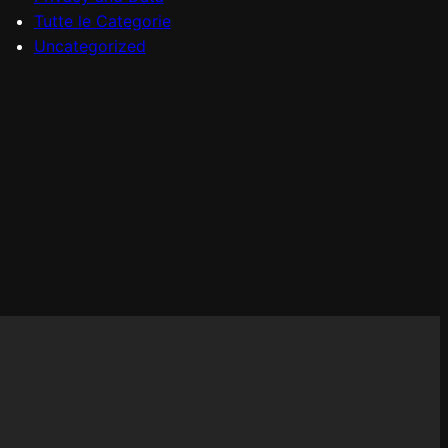
Tutte le Categorie
Uncategorized