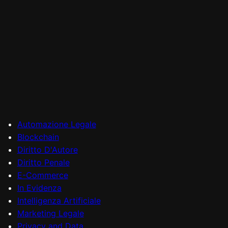
Automazione Legale
Blockchain
Diritto D'Autore
Diritto Penale
E-Commerce
In Evidenza
Intelligenza Artificiale
Marketing Legale
Privacy and Data