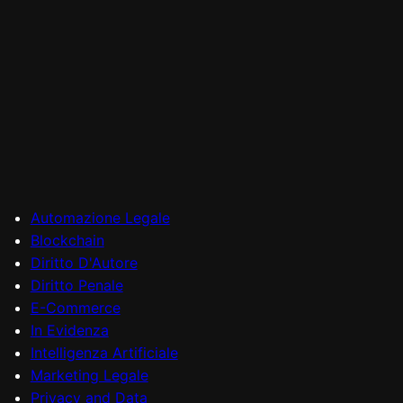
Automazione Legale
Blockchain
Diritto D'Autore
Diritto Penale
E-Commerce
In Evidenza
Intelligenza Artificiale
Marketing Legale
Privacy and Data