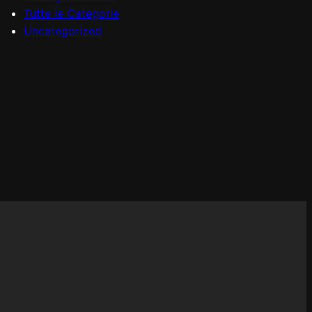
Tutte le Categorie
Uncategorized