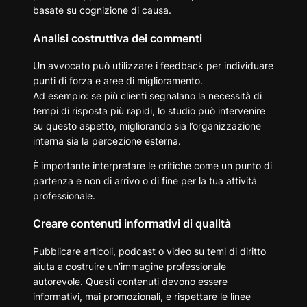
basate su cognizione di causa.
Analisi costruttiva dei commenti
Un avvocato può utilizzare i feedback per individuare
punti di forza e aree di miglioramento.
Ad esempio: se più clienti segnalano la necessità di
tempi di risposta più rapidi, lo studio può intervenire
su questo aspetto, migliorando sia l’organizzazione
interna sia la percezione esterna.
È importante interpretare le critiche come un punto di
partenza e non di arrivo o di fine per la tua attività
professionale.
Creare contenuti informativi di qualità
Pubblicare articoli, podcast o video su temi di diritto
aiuta a costruire un’immagine professionale
autorevole. Questi contenuti devono essere
informativi, mai promozionali, e rispettare le linee