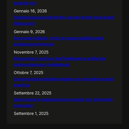
quando no)
Gennaio 16, 2026
Digitalizzazione del diritto: perché molti studi legali
falliscono?
Gennaio 9, 2026
Avvocato digitale, rischi e responsabilità nella
professione forense
Novembre 7, 2025
Disposizioni sull’uso dell’intelligenza artificiale
nelle professioni intellettuali
Ottobre 7, 2025
Conservazione digitale legale con normative e best
practice
Settembre 22, 2025
Valorizzare la reputazione avvocato con strumenti
innovativi
Settembre 1, 2025