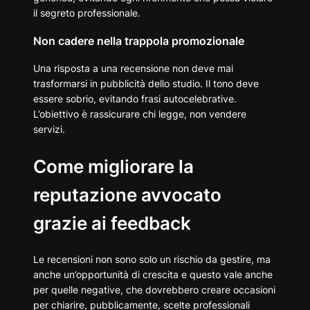
il segreto professionale.
Non cadere nella trappola promozionale
Una risposta a una recensione non deve mai
trasformarsi in pubblicità dello studio. Il tono deve
essere sobrio, evitando frasi autocelebrative.
L’obiettivo è rassicurare chi legge, non vendere
servizi.
Come migliorare la
reputazione avvocato
grazie ai feedback
Le recensioni non sono solo un rischio da gestire, ma
anche un’opportunità di crescita e questo vale anche
per quelle negative, che dovrebbero creare occasioni
per chiarire, pubblicamente, scelte professionali