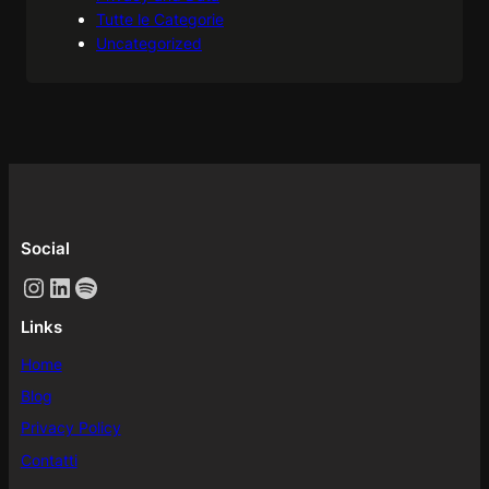
Tutte le Categorie
Uncategorized
Social
Instagram
LinkedIn
Spotify
Links
Home
Blog
Privacy Policy
Contatti