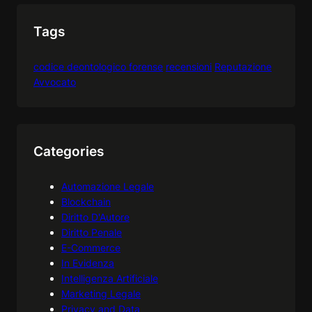
Tags
codice deontologico forense
recensioni
Reputazione
Avvocato
Categories
Automazione Legale
Blockchain
Diritto D'Autore
Diritto Penale
E-Commerce
In Evidenza
Intelligenza Artificiale
Marketing Legale
Privacy and Data