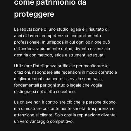
come patrimonio da
proteggere
La reputazione di uno studio legale è il risultato di
anni di lavoro, competenza e comportamento
professionale. In un’epoca in cui ogni opinione può
diffondersi rapidamente online, diventa essenziale
gestirla con metodo, etica e strumenti adeguati.
Utilizzare l’intelligenza artificiale per monitorare le
citazioni, rispondere alle recensioni in modo corretto e
migliorare continuamente il servizio sono passi
fondamentali per ogni studio legale che voglia
distinguersi nel diritto societario.
La chiave non è controllare ciò che le persone dicono,
ma dimostrare costantemente serietà, trasparenza e
attenzione al cliente. Solo così la reputazione diventa
un vero vantaggio competitivo.