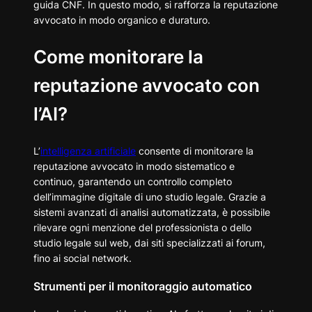
guida CNF. In questo modo, si rafforza la reputazione
avvocato in modo organico e duraturo.
Come monitorare la
reputazione avvocato con
l’AI?
L’
intelligenza artificiale
consente di monitorare la
reputazione avvocato in modo sistematico e
continuo, garantendo un controllo completo
dell’immagine digitale di uno studio legale. Grazie a
sistemi avanzati di analisi automatizzata, è possibile
rilevare ogni menzione del professionista o dello
studio legale sul web, dai siti specializzati ai forum,
fino ai social network.
Strumenti per il monitoraggio automatico