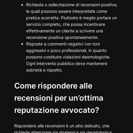
Richiesta o sollecitazione di recensioni positive,
le quali possono essere interpretate come
pratica scorretta. Piuttosto è meglio portare un
servizio completo, che possa incentivare
effettivamente un cliente a scrivere una
recensione positiva spontaneamente.
Risposte a commenti negativi con toni
aggressivi o poco professionali, in quanto
possono costituire violazioni deontologiche.
Ogni intervento pubblico deve mantenere
sobrietà e rispetto.
Come rispondere alle
recensioni per un’ottima
reputazione avvocato?
Rispondere alle recensioni è un atto delicato, che
richiede attenzione sia strategica sia deontologica.