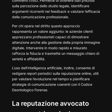
commenti critici. Permette di ottenere dati preziosi
sulla percezione dello studio legale, identificare
argomenti ricorrenti nei feedback e valutare l’efficacia
della comunicazione professionale.
Per chi opera nel diritto questo approccio
rappresenta un valore aggiunto: le aziende clienti
apprezzano professionisti capaci di dimostrare
attenzione anche alla gestione della propria immagine
digitale. Intervenire in modo rapido e misurato
rafforza la fiducia e trasmette un messaggio chiaro di
serietà e affidabilità.
L’uso dell’intelligenza artificiale, inoltre, consente di
redigere report periodici sulla reputazione online, utili
per valutare l’evoluzione nel tempo e pianificare
strategie di comunicazione coerenti con il Codice
Deontologico Forense.
La reputazione avvocato