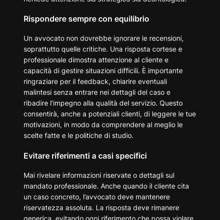
Rispondere sempre con equilibrio
Un avvocato non dovrebbe ignorare le recensioni,
soprattutto quelle critiche. Una risposta cortese e
professionale dimostra attenzione al cliente e
capacità di gestire situazioni difficili. È importante
ringraziare per il feedback, chiarire eventuali
malintesi senza entrare nei dettagli del caso e
ribadire l’impegno alla qualità del servizio. Questo
consentirà, anche a potenziali clienti, di leggere le tue
motivazioni, in modo da comprendere al meglio le
scelte fatte e le politiche di studio.
Evitare riferimenti a casi specifici
Mai rivelare informazioni riservate o dettagli sul
mandato professionale. Anche quando il cliente cita
un caso concreto, l’avvocato deve mantenere
riservatezza assoluta. La risposta deve rimanere
generica, evitando ogni riferimento che possa violare