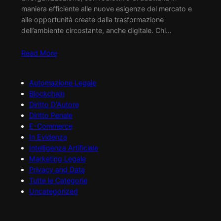
maniera efficiente alle nuove esigenze del mercato e
alle opportunità create dalla trasformazione
dell’ambiente circostante, anche digitale. Chi…
Read More
Automazione Legale
Blockchain
Diritto D'Autore
Diritto Penale
E-Commerce
In Evidenza
Intelligenza Artificiale
Marketing Legale
Privacy and Data
Tutte le Categorie
Uncategorized