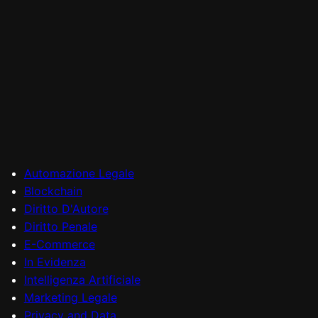
Automazione Legale
Blockchain
Diritto D'Autore
Diritto Penale
E-Commerce
In Evidenza
Intelligenza Artificiale
Marketing Legale
Privacy and Data