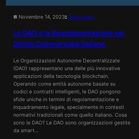
Novembre 14, 2023
Blockchain
Le DAO e la Regolamentazione nel
Diritto Commerciale Italiano
Le Organizzazioni Autonome Decentralizzate
(DAO) rappresentano una delle più innovative
applicazioni della tecnologia blockchain.
Operando come entità autonome basate su
codici e contratti intelligenti, le DAO pongono
sfide uniche in termini di regolamentazione e
inquadramento legale, specialmente in contesti
normativi tradizionali come quello italiano. Cosa
sono le DAO? Le DAO sono organizzazioni gestite
da smart…