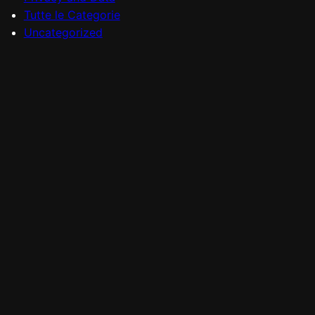
Tutte le Categorie
Uncategorized