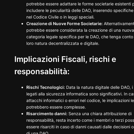
potrebbe essere adattare le forme societarie esistenti 
includere le peculiarità delle DAO, inserendo specifich
nel Codice Civile o in leggi speciali.
Creazione di Nuove Forme Societarie:
Alternativament
potrebbe essere considerata la creazione di una nuova
categoria legale specifica per le DAO, che tenga conto 
loro natura decentralizzata e digitale.
Implicazioni Fiscali, rischi e
responsabilità:
Rischi Tecnologici:
Data la natura digitale delle DAO, i 
legati alla sicurezza informatica sono significativi. In ca
attacchi informatici o errori nel codice, le implicazioni le
potrebbero essere complesse.
Risarcimento danni:
Senza una chiara attribuzione di
responsabilità, resta incerto come i membri o terzi pos
essere risarciti in caso di danni causati dalle decisioni o
di una DAO.