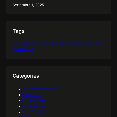
Settembre 1, 2025
Tags
blockchain
blockchain and smart contract
dao
diritto
commerciale
Categories
Automazione Legale
Blockchain
Diritto D'Autore
Diritto Penale
E-Commerce