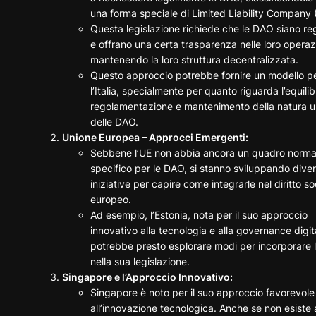
una forma speciale di Limited Liability Company 
Questa legislazione richiede che le DAO siano reg
e offrano una certa trasparenza nelle loro operaz
mantenendo la loro struttura decentralizzata.
Questo approccio potrebbe fornire un modello p
l’Italia, specialmente per quanto riguarda l’equilib
regolamentazione e mantenimento della natura u
delle DAO.
Unione Europea – Approcci Emergenti:
Sebbene l’UE non abbia ancora un quadro norma
specifico per le DAO, si stanno sviluppando dive
iniziative per capire come integrarle nel diritto so
europeo.
Ad esempio, l’Estonia, nota per il suo approccio
innovativo alla tecnologia e alla governance digit
potrebbe presto esplorare modi per incorporare
nella sua legislazione.
Singapore e l’Approccio Innovativo:
Singapore è noto per il suo approccio favorevole
all’innovazione tecnologica. Anche se non esiste