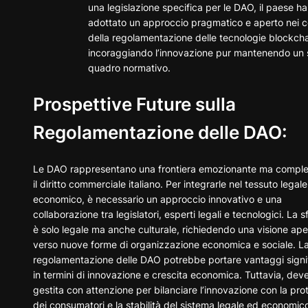
una legislazione specifica per le DAO, il paese ha
adottato un approccio pragmatico e aperto nei c
della regolamentazione delle tecnologie blockcha
incoraggiando l’innovazione pur mantenendo un 
quadro normativo.
Prospettive Future sulla
Regolamentazione delle DAO:
Le DAO rappresentano una frontiera emozionante ma comple
il diritto commerciale italiano. Per integrarle nel tessuto legal
economico, è necessario un approccio innovativo e una
collaborazione tra legislatori, esperti legali e tecnologici. La 
è solo legale ma anche culturale, richiedendo una visione ape
verso nuove forme di organizzazione economica e sociale. L
regolamentazione delle DAO potrebbe portare vantaggi signif
in termini di innovazione e crescita economica. Tuttavia, dev
gestita con attenzione per bilanciare l’innovazione con la pro
dei consumatori e la stabilità del sistema legale ed economico