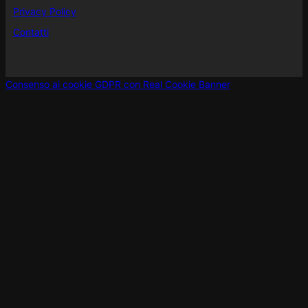
Privacy Policy
Contatti
Consenso ai cookie GDPR con Real Cookie Banner