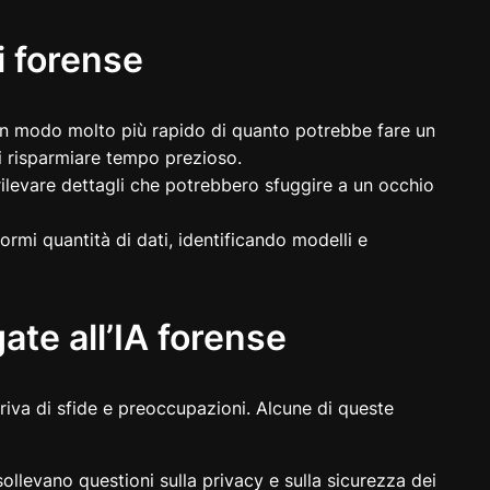
si forense
 in modo molto più rapido di quanto potrebbe fare un
i risparmiare tempo prezioso.
 rilevare dettagli che potrebbero sfuggire a un occhio
ormi quantità di dati, identificando modelli e
ate all’IA forense
 priva di sfide e preoccupazioni. Alcune di queste
 sollevano questioni sulla privacy e sulla sicurezza dei