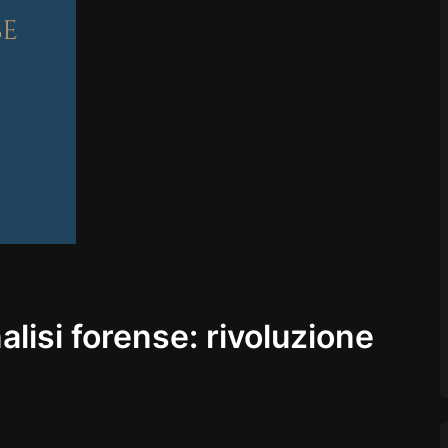
nalisi forense: rivoluzione