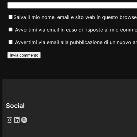
Salva il mio nome, email e sito web in questo brows
Avvertimi via email in caso di risposte al mio comme
Avvertimi via email alla pubblicazione di un nuovo ar
Social
Instagram
LinkedIn
Spotify