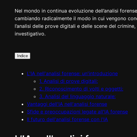
Nel mondo in continua evoluzione dell’analisi forense, l
cambiando radicalmente il modo in cui vengono condot
l’analisi delle prove digitali e delle scene del crimi
investigativo.
Indice
L'IA nell'analisi forense: un'introduzione
1. Analisi di prove digitali:
2. Riconoscimento di volti e oggetti:
3. Analisi del linguaggio naturale:
Vantaggi dell'IA nell'analisi forense
Sfide e preoccupazioni legate all'IA forense
Il futuro dell'analisi forense con l'IA