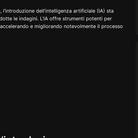
’introduzione dell’intelligenza artificiale (IA) sta
te le indagini. L’IA offre strumenti potenti per
ne, accelerando e migliorando notevolmente il processo