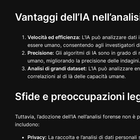
Vantaggi dell’IA nell’anali
Velocità ed efficienza:
L’IA può analizzare dati
essere umano, consentendo agli investigatori d
Precisione:
Gli algoritmi di IA sono in grado di
umano, migliorando la precisione delle indagini.
Analisi di grandi dataset:
L’IA può analizzare en
correlazioni al di là delle capacità umane.
Sfide e preoccupazioni leg
Tuttavia, l’adozione dell’IA nell’analisi forense non è
includono:
Privacy:
La raccolta e l’analisi di dati personali