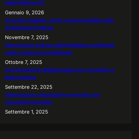
legali falliscono?
Gennaio 9, 2026
Avvocato digitale, rischi e responsabilità nella
professione forense
Novembre 7, 2025
Disposizioni sull’uso dell’intelligenza artificiale
nelle professioni intellettuali
Ottobre 7, 2025
Conservazione digitale legale con normative e
best practice
Settembre 22, 2025
Valorizzare la reputazione avvocato con
strumenti innovativi
Settembre 1, 2025