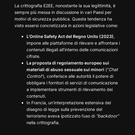
La crittografia E2EE, nonostante la sua legittimità, è
sempre più messa in discussione in vari Paesi per
motivi di sicurezza pubblica. Questa tendenza ha
visto essersi concretizzata in azioni legislative come:
L’Online Safety Act del Regno Unito (2023)
,
impone alle piattaforme di rilevare e affrontare i
contenuti illegali all’interno delle comunicazioni
cifrate.
La proposta di regolamento europeo sui
materiali di abuso sessuale sui minori
(“
Chat
Control
“), conferisce alle autorità il potere di
obbligare i fornitori di servizi di comunicazione
a implementare strumenti di rilevamento dei
contenuti.
In Francia, un’interpretazione estensiva del
disegno di legge sulla prevenzione del
terrorismo aveva ipotizzato l’uso di
“backdoor”
nella crittografia.