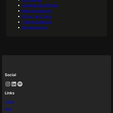
Intelligenza Artificiale
Marketing Legale
Privacy and Data
Tutte le Categorie
Uncategorized
Social
Instagram
LinkedIn
Spotify
Links
Home
Blog