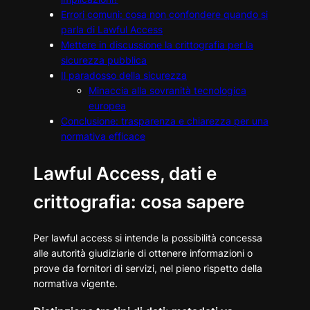
Errori comuni: cosa non confondere quando si
parla di Lawful Access
Mettere in discussione la crittografia per la
sicurezza pubblica
Il paradosso della sicurezza
Minaccia alla sovranità tecnologica
europea
Conclusione: trasparenza e chiarezza per una
normativa efficace
Lawful Access, dati e
crittografia: cosa sapere
Per lawful access si intende la possibilità concessa
alle autorità giudiziarie di ottenere informazioni o
prove da fornitori di servizi, nel pieno rispetto della
normativa vigente.