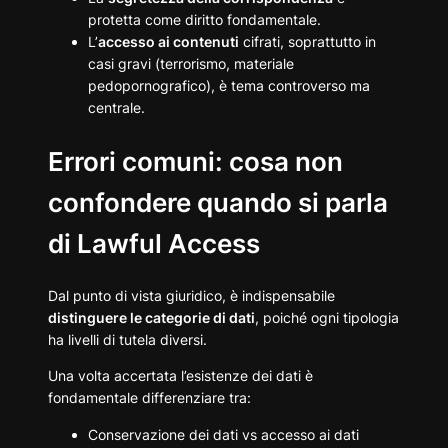
protetta come diritto fondamentale.
L’
accesso ai contenuti
cifrati, soprattutto in
casi gravi (terrorismo, materiale
pedopornografico), è tema controverso ma
centrale.
Errori comuni: cosa non
confondere quando si parla
di Lawful Access
Dal punto di vista giuridico, è indispensabile
distinguere le categorie di dati
, poiché ogni tipologia
ha livelli di tutela diversi.
Una volta accertata l’esistenze dei dati è
fondamentale differenziare tra:
Conservazione dei dati vs accesso ai dati