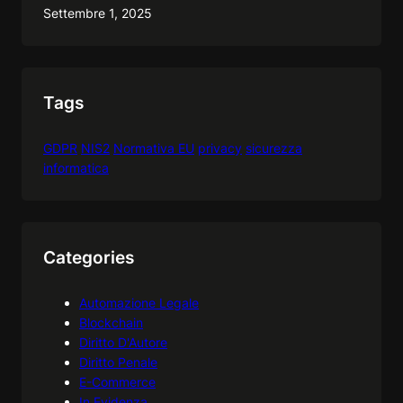
Settembre 1, 2025
Tags
GDPR
NIS2
Normativa EU
privacy
sicurezza
informatica
Categories
Automazione Legale
Blockchain
Diritto D'Autore
Diritto Penale
E-Commerce
In Evidenza