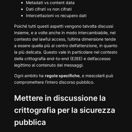
Metadati vs content data
Dati cifrati vs non cifrati
Intercettazioni vs recupero dati
Poiché tutti questi aspetti vengono talvolta discussi
insieme, e a volte anche in modo intercambiabile, nel
contesto del lawful access, l’ultima dimensione tende
a essere quella più al centro dell’attenzione, in quanto
la più delicata. Questo vale in particolare nel contesto
della crittografia end-to-end (E2EE) e dell’accesso
legittimo al contenuto dei messaggi.
Ogni ambito ha
regole specifiche
, e mescolarli può
compromettere l’intero discorso pubblico.
Mettere in discussione la
crittografia per la sicurezza
pubblica