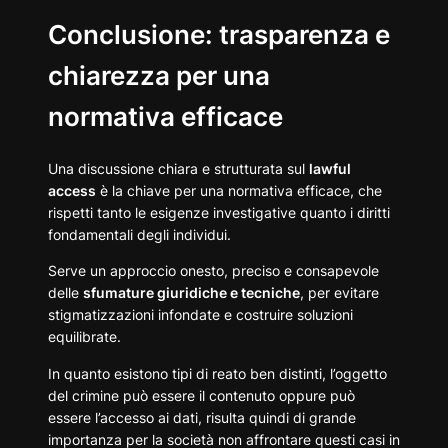
Conclusione: trasparenza e
chiarezza per una
normativa efficace
Una discussione chiara e strutturata sul
lawful
access
è la chiave per una normativa efficace, che
rispetti tanto le esigenze investigative quanto i diritti
fondamentali degli individui.
Serve un approccio onesto, preciso e consapevole
delle
sfumature giuridiche e tecniche
, per evitare
stigmatizzazioni infondate e costruire soluzioni
equilibrate.
In quanto esistono tipi di reato ben distinti, l’oggetto
del crimine può essere il contenuto oppure può
essere l’accesso ai dati, risulta quindi di grande
importanza per la società non affrontare questi casi in