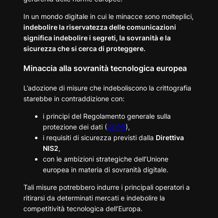
In un mondo digitale in cui le minacce sono molteplici,
indebolire la riservatezza delle comunicazioni
significa indebolire i segreti, la sovranità e la
sicurezza che si cerca di proteggere.
Minaccia alla sovranità tecnologica europea
L’adozione di misure che indeboliscono la crittografia
starebbe in contraddizione con:
i principi del Regolamento generale sulla
protezione dei dati (
GDPR
),
i requisiti di sicurezza previsti dalla
Direttiva
NIS2
,
con le ambizioni strategiche dell’Unione
europea in materia di sovranità digitale.
Tali misure potrebbero indurre i principali operatori a
ritirarsi da determinati mercati e indebolire la
competitività tecnologica dell’Europa.