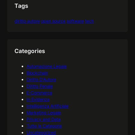
Tags
diritto autore
open source
software
tech
Categories
Automazione Legale
Blockchain
Diritto D'Autore
Diritto Penale
E-Commerce
In Evidenza
Intelligenza Artificiale
Marketing Legale
Privacy and Data
Tutte le Categorie
Uncategorized