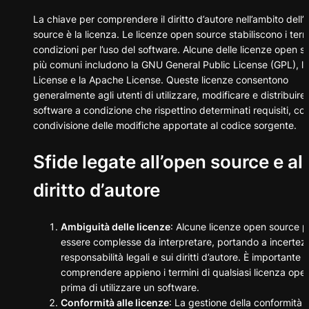
La chiave per comprendere il diritto d’autore nell’ambito dell’
source è la licenza. Le licenze open source stabiliscono i termi
condizioni per l’uso del software. Alcune delle licenze open s
più comuni includono la GNU General Public License (GPL), l
License e la Apache License. Queste licenze consentono
generalmente agli utenti di utilizzare, modificare e distribuire i
software a condizione che rispettino determinati requisiti, co
condivisione delle modifiche apportate al codice sorgente.
Sfide legate all’open source e al
diritto d’autore
Ambiguità delle licenze
: Alcune licenze open source 
essere complesse da interpretare, portando a incertezz
responsabilità legali e sui diritti d’autore. È importante
comprendere appieno i termini di qualsiasi licenza ope
prima di utilizzare un software.
Conformità alle licenze
: La gestione della conformità a