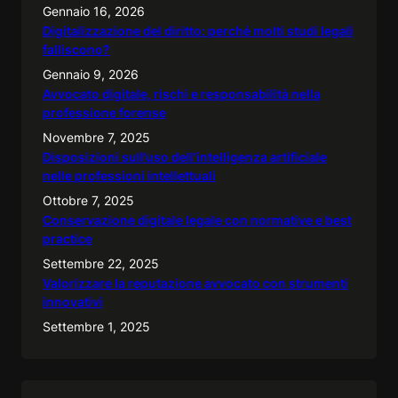
Gennaio 16, 2026
Digitalizzazione del diritto: perché molti studi legali
falliscono?
Gennaio 9, 2026
Avvocato digitale, rischi e responsabilità nella
professione forense
Novembre 7, 2025
Disposizioni sull’uso dell’intelligenza artificiale
nelle professioni intellettuali
Ottobre 7, 2025
Conservazione digitale legale con normative e best
practice
Settembre 22, 2025
Valorizzare la reputazione avvocato con strumenti
innovativi
Settembre 1, 2025