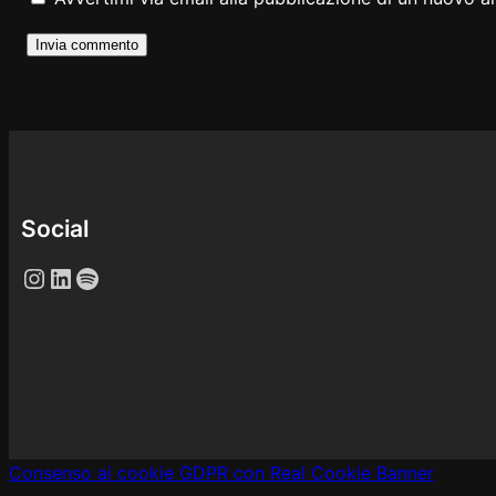
Social
Instagram
LinkedIn
Spotify
Consenso ai cookie GDPR con Real Cookie Banner