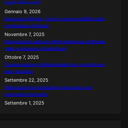
legali falliscono?
Gennaio 9, 2026
Avvocato digitale, rischi e responsabilità nella
professione forense
Novembre 7, 2025
Disposizioni sull’uso dell’intelligenza artificiale
nelle professioni intellettuali
Ottobre 7, 2025
Conservazione digitale legale con normative e
best practice
Settembre 22, 2025
Valorizzare la reputazione avvocato con
strumenti innovativi
Settembre 1, 2025