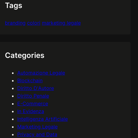
Tags
branding
colori
marketing legale
Categories
Automazione Legale
Blockchain
Diritto D'Autore
Diritto Penale
E-Commerce
In Evidenza
Intelligenza Artificiale
Marketing Legale
Privacy and Data