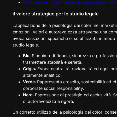
Conclusione: l’importanza della psicologia dei c
il valore strategico per lo studio legale
L’applicazione della psicologia dei colori nel marketi
emozioni, valori e autorevolezza attraverso una comu
evoca sensazioni specifiche e, se utilizzata in modo 
studio legale.
Blu
: Sinonimo di fiducia, sicurezza e profession
trasmettere stabilità e serietà.
Grigio
: Evoca neutralità, razionalità ed equilib
altamente analitico.
Verde
: Rappresenta crescita, sostenibilità ed et
corporate social responsibility.
Nero
: Espressione di prestigio ed esclusività.
di autorevolezza e rigore.
Un corretto utilizzo della psicologia dei colori conse