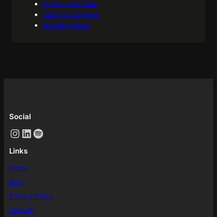
Privacy and Data
Tutte le Categorie
Uncategorized
Social
Instagram
LinkedIn
Spotify
Links
Home
Blog
Privacy Policy
Contatti