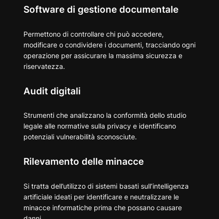
Software di gestione documentale
Permettono di controllare chi può accedere,
modificare o condividere i documenti, tracciando ogni
operazione per assicurare la massima sicurezza e
riservatezza.
Audit digitali
Strumenti che analizzano la conformità dello studio
legale alle normative sulla privacy e identificano
potenziali vulnerabilità sconosciute.
Rilevamento delle minacce
Si tratta dell’utilizzo di sistemi basati sull’intelligenza
artificiale ideati per identificare e neutralizzare le
minacce informatiche prima che possano causare
danni.