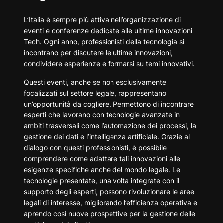
L’Italia è sempre più attiva nell’organizzazione di
eventi e conferenze dedicate alle ultime innovazioni
Tech. Ogni anno, professionisti della tecnologia si
incontrano per discutere le ultime innovazioni,
condividere esperienze e formarsi su temi innovativi.
Questi eventi, anche se non esclusivamente
focalizzati sul settore legale, rappresentano
un’opportunità da cogliere. Permettono di incontrare
esperti che lavorano con tecnologie avanzate in
ambiti trasversali come l’automazione dei processi, la
gestione dei dati e l’intelligenza artificiale. Grazie al
dialogo con questi professionisti, è possibile
comprendere come adattare tali innovazioni alle
esigenze specifiche anche del mondo legale. Le
tecnologie presentate, una volta integrate con il
supporto degli esperti, possono rivoluzionare le aree
legali di interesse, migliorando l’efficienza operativa e
aprendo così nuove prospettive per la gestione delle