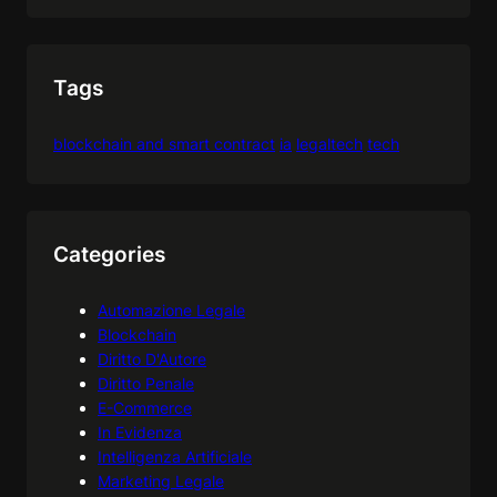
Tags
blockchain and smart contract
ia
legaltech
tech
Categories
Automazione Legale
Blockchain
Diritto D'Autore
Diritto Penale
E-Commerce
In Evidenza
Intelligenza Artificiale
Marketing Legale