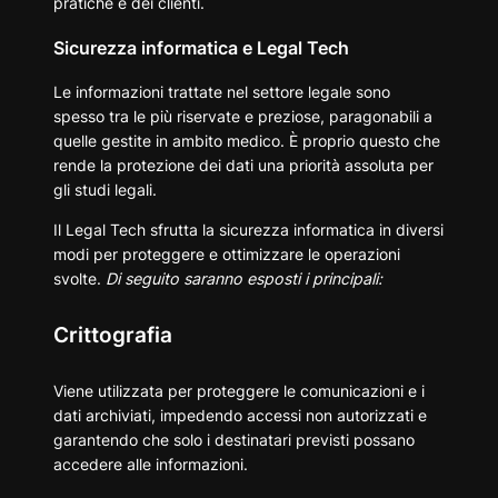
pratiche e dei clienti.
Sicurezza informatica e Legal Tech
Le informazioni trattate nel settore legale sono
spesso tra le più riservate e preziose, paragonabili a
quelle gestite in ambito medico. È proprio questo che
rende la protezione dei dati una priorità assoluta per
gli studi legali.
Il Legal Tech sfrutta la sicurezza informatica in diversi
modi per proteggere e ottimizzare le operazioni
svolte.
Di seguito saranno esposti i principali:
Crittografia
Viene utilizzata per proteggere le comunicazioni e i
dati archiviati, impedendo accessi non autorizzati e
garantendo che solo i destinatari previsti possano
accedere alle informazioni.