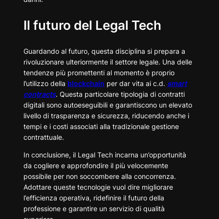
Il futuro del Legal Tech
Guardando al futuro, questa disciplina si prepara a
rivoluzionare ulteriormente il settore legale. Una delle
tendenze più promettenti al momento è proprio
l’utilizzo della
blockchain
per dar vita ai c.d.
smart
contracts
. Questa particolare tipologia di contratti
digitali sono autoeseguibili e garantiscono un elevato
livello di trasparenza e sicurezza, riducendo anche i
tempi e i costi associati alla tradizionale gestione
contrattuale.
In conclusione, il Legal Tech incarna un’opportunità
da cogliere e approfondire il più velocemente
possibile per non soccombere alla concorrenza.
Adottare queste tecnologie vuol dire migliorare
l’efficienza operativa, ridefinire il futuro della
professione e garantire un servizio di qualità