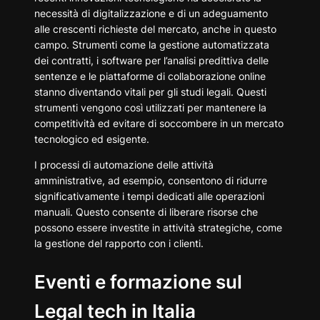
necessità di digitalizzazione e di un adeguamento
alle crescenti richieste del mercato, anche in questo
campo. Strumenti come la gestione automatizzata
dei contratti, i software per l’analisi predittiva delle
sentenze e le piattaforme di collaborazione online
stanno diventando vitali per gli studi legali. Questi
strumenti vengono così utilizzati per mantenere la
competitività ed evitare di soccombere in un mercato
tecnologico ed esigente.
I processi di automazione delle attività
amministrative, ad esempio, consentono di ridurre
significativamente i tempi dedicati alle operazioni
manuali. Questo consente di liberare risorse che
possono essere investite in attività strategiche, come
la gestione del rapporto con i clienti.
Eventi e formazione sul
Legal tech in Italia