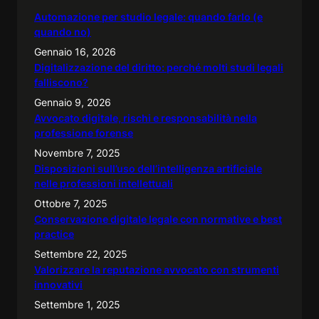
Automazione per studio legale: quando farlo (e
quando no)
Gennaio 16, 2026
Digitalizzazione del diritto: perché molti studi legali
falliscono?
Gennaio 9, 2026
Avvocato digitale, rischi e responsabilità nella
professione forense
Novembre 7, 2025
Disposizioni sull’uso dell’intelligenza artificiale
nelle professioni intellettuali
Ottobre 7, 2025
Conservazione digitale legale con normative e best
practice
Settembre 22, 2025
Valorizzare la reputazione avvocato con strumenti
innovativi
Settembre 1, 2025