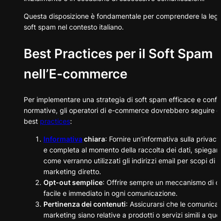
Questa disposizione è fondamentale per comprendere la legal
soft spam nel contesto italiano.
Best Practices per il Soft Spam
nell’E-commerce
Per implementare una strategia di soft spam efficace e confo
normative, gli operatori di e-commerce dovrebbero seguire 
best
practices
:
Informativa
chiara
: Fornire un’informativa sulla privacy
e completa al momento della raccolta dei dati, spiega
come verranno utilizzati gli indirizzi email per scopi di
marketing diretto.
Opt-out semplice
: Offrire sempre un meccanismo di o
facile e immediato in ogni comunicazione.
Pertinenza dei contenuti
: Assicurarsi che le comunicaz
marketing siano relative a prodotti o servizi simili a quel