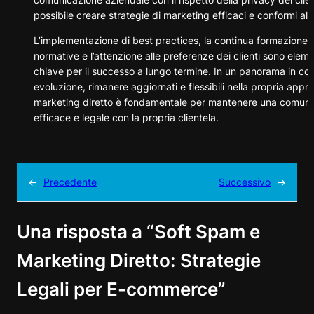
possibile creare strategie di marketing efficaci e conformi alle
L’implementazione di best practices, la continua formazione s
normative e l’attenzione alle preferenze dei clienti sono eleme
chiave per il successo a lungo termine. In un panorama in co
evoluzione, rimanere aggiornati e flessibili nella propria appro
marketing diretto è fondamentale per mantenere una comuni
efficace e legale con la propria clientela.
←
Precedente
Successivo
→
Una risposta a “Soft Spam e
Marketing Diretto: Strategie
Legali per E-commerce”