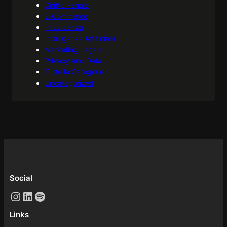
Diritto Penale
E-Commerce
In Evidenza
Intelligenza Artificiale
Marketing Legale
Privacy and Data
Tutte le Categorie
Uncategorized
Social
Instagram
LinkedIn
Spotify
Links