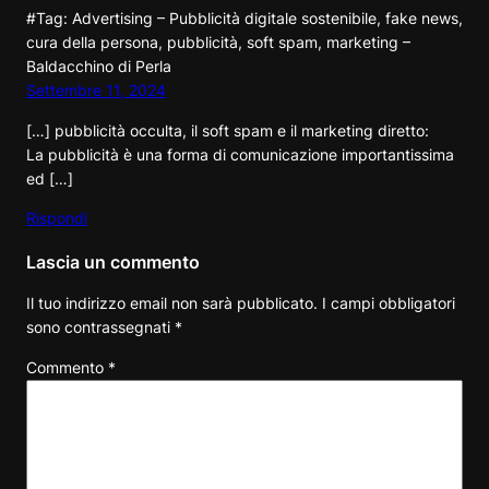
#Tag: Advertising – Pubblicità digitale sostenibile, fake news,
cura della persona, pubblicità, soft spam, marketing –
Baldacchino di Perla
Settembre 11, 2024
[…] pubblicità occulta, il soft spam e il marketing diretto:
La pubblicità è una forma di comunicazione importantissima
ed […]
Rispondi
Lascia un commento
Il tuo indirizzo email non sarà pubblicato.
I campi obbligatori
sono contrassegnati
*
Commento
*